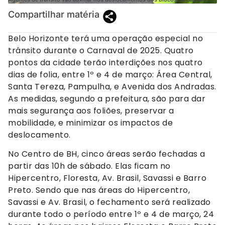
Compartilhar matéria
Belo Horizonte terá uma operação especial no
trânsito durante o Carnaval de 2025. Quatro
pontos da cidade terão interdições nos quatro
dias de folia, entre 1º e 4 de março: Área Central,
Santa Tereza, Pampulha, e Avenida dos Andradas.
As medidas, segundo a prefeitura, são para dar
mais segurança aos foliões, preservar a
mobilidade, e minimizar os impactos de
deslocamento.
No Centro de BH, cinco áreas serão fechadas a
partir das 10h de sábado. Elas ficam no
Hipercentro, Floresta, Av. Brasil, Savassi e Barro
Preto. Sendo que nas áreas do Hipercentro,
Savassi e Av. Brasil, o fechamento será realizado
durante todo o período entre 1º e 4 de março, 24