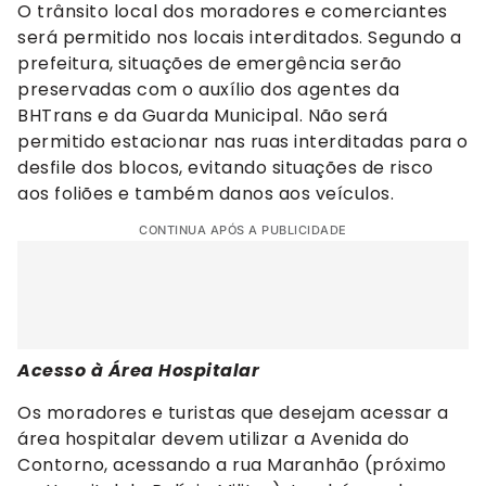
O trânsito local dos moradores e comerciantes
será permitido nos locais interditados. Segundo a
prefeitura, situações de emergência serão
preservadas com o auxílio dos agentes da
BHTrans e da Guarda Municipal. Não será
permitido estacionar nas ruas interditadas para o
desfile dos blocos, evitando situações de risco
aos foliões e também danos aos veículos.
CONTINUA APÓS A PUBLICIDADE
Acesso à Área Hospitalar
Os moradores e turistas que desejam acessar a
área hospitalar devem utilizar a Avenida do
Contorno, acessando a rua Maranhão (próximo