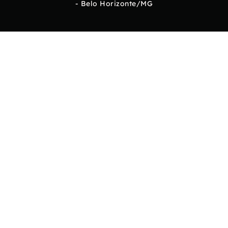
- Belo Horizonte/MG