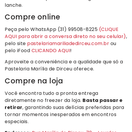
lanche.
Compre online
Peça pelo WhatsApp (31) 99508-8225
(CLIQUE
AQUI para abrir a conversa direto no seu celular)
,
pelo site
pastelariamariliadedirceu.com.br
ou
pelo iFood
CLICANDO AQUI
!
Aproveite a conveniência e a qualidade que só a
Pastelaria Marília de Dirceu oferece.
Compre na loja
Você encontra tudo a pronta entrega
diretamente no freezer da loja.
Basta passar e
retirar
, garantindo suas delícias preferidas para
tornar momentos inesperados em encontros
especiais.