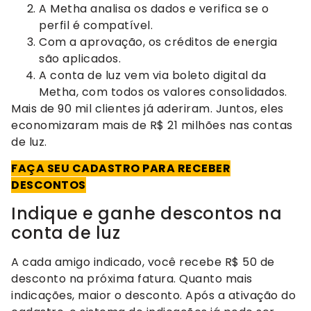
A Metha analisa os dados e verifica se o
perfil é compatível.
Com a aprovação, os créditos de energia
são aplicados.
A conta de luz vem via boleto digital da
Metha, com todos os valores consolidados.
Mais de 90 mil clientes já aderiram. Juntos, eles
economizaram mais de R$ 21 milhões nas contas
de luz.
FAÇA SEU CADASTRO PARA RECEBER
DESCONTOS
Indique e ganhe descontos na
conta de luz
A cada amigo indicado, você recebe R$ 50 de
desconto na próxima fatura. Quanto mais
indicações, maior o desconto. Após a ativação do