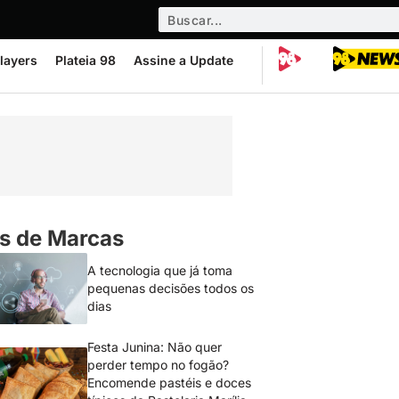
layers
Plateia 98
Assine a Update
s de Marcas
A tecnologia que já toma
pequenas decisões todos os
dias
Festa Junina: Não quer
perder tempo no fogão?
Encomende pastéis e doces