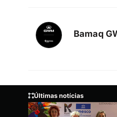
Bamaq 
Últimas notícias