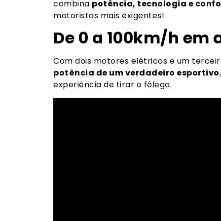
combina
potência, tecnologia e confo
motoristas mais exigentes!
De 0 a 100km/h em 
Com dois motores elétricos e um tercei
potência de um verdadeiro esportivo
experiência de tirar o fôlego.