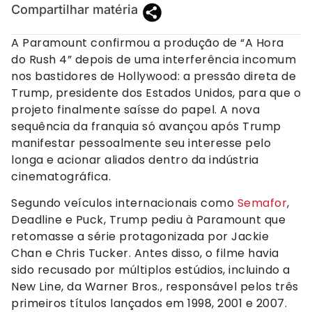
Compartilhar matéria
A Paramount confirmou a produção de “A Hora
do Rush 4” depois de uma interferência incomum
nos bastidores de Hollywood: a pressão direta de
Trump, presidente dos Estados Unidos, para que o
projeto finalmente saísse do papel. A nova
sequência da franquia só avançou após Trump
manifestar pessoalmente seu interesse pelo
longa e acionar aliados dentro da indústria
cinematográfica.
Segundo veículos internacionais como
Semafor
,
Deadline e Puck, Trump pediu à Paramount que
retomasse a série protagonizada por Jackie
Chan e Chris Tucker. Antes disso, o filme havia
sido recusado por múltiplos estúdios, incluindo a
New Line, da Warner Bros., responsável pelos três
primeiros títulos lançados em 1998, 2001 e 2007.