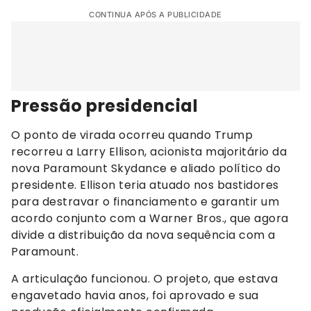
CONTINUA APÓS A PUBLICIDADE
Pressão presidencial
O ponto de virada ocorreu quando Trump
recorreu a Larry Ellison, acionista majoritário da
nova Paramount Skydance e aliado político do
presidente. Ellison teria atuado nos bastidores
para destravar o financiamento e garantir um
acordo conjunto com a Warner Bros., que agora
divide a distribuição da nova sequência com a
Paramount.
A articulação funcionou. O projeto, que estava
engavetado havia anos, foi aprovado e sua