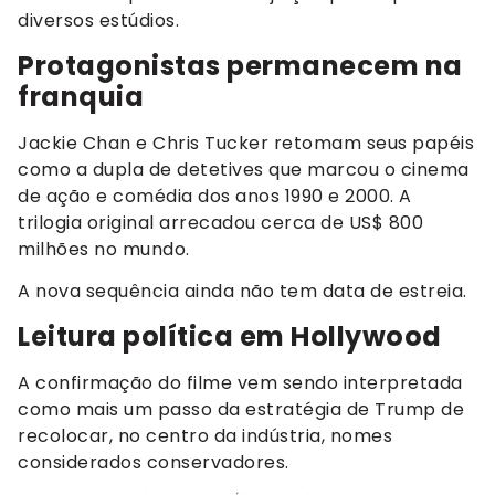
diversos estúdios.
Protagonistas permanecem na
franquia
Jackie Chan e Chris Tucker retomam seus papéis
como a dupla de detetives que marcou o cinema
de ação e comédia dos anos 1990 e 2000. A
trilogia original arrecadou cerca de US$ 800
milhões no mundo.
A nova sequência ainda não tem data de estreia.
Leitura política em Hollywood
A confirmação do filme vem sendo interpretada
como mais um passo da estratégia de Trump de
recolocar, no centro da indústria, nomes
considerados conservadores.