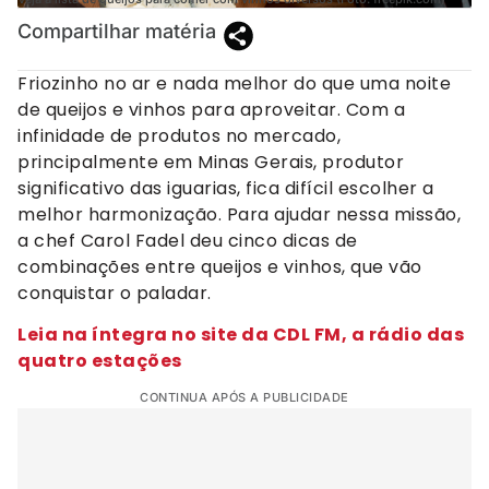
Compartilhar matéria
Friozinho no ar e nada melhor do que uma noite
de queijos e vinhos para aproveitar. Com a
infinidade de produtos no mercado,
principalmente em Minas Gerais, produtor
significativo das iguarias, fica difícil escolher a
melhor harmonização. Para ajudar nessa missão,
a chef Carol Fadel deu cinco dicas de
combinações entre queijos e vinhos, que vão
conquistar o paladar.
Leia na íntegra no site da CDL FM, a rádio das
quatro estações
CONTINUA APÓS A PUBLICIDADE