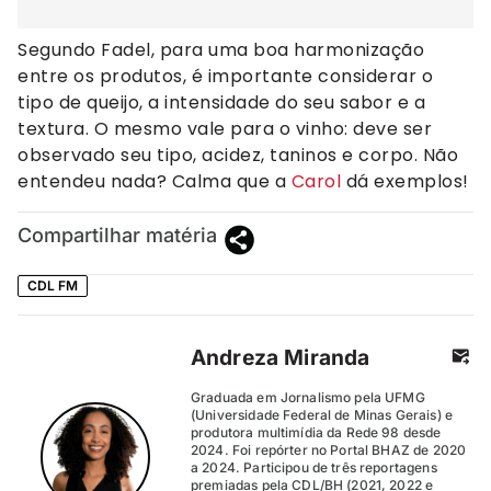
Segundo Fadel, para uma boa harmonização
entre os produtos, é importante considerar o
tipo de queijo, a intensidade do seu sabor e a
textura. O mesmo vale para o vinho: deve ser
observado seu tipo, acidez, taninos e corpo. Não
entendeu nada? Calma que a
Carol
dá exemplos!
Compartilhar matéria
CDL FM
Andreza Miranda
Graduada em Jornalismo pela UFMG
(Universidade Federal de Minas Gerais) e
produtora multimídia da Rede 98 desde
2024. Foi repórter no Portal BHAZ de 2020
a 2024. Participou de três reportagens
premiadas pela CDL/BH (2021, 2022 e