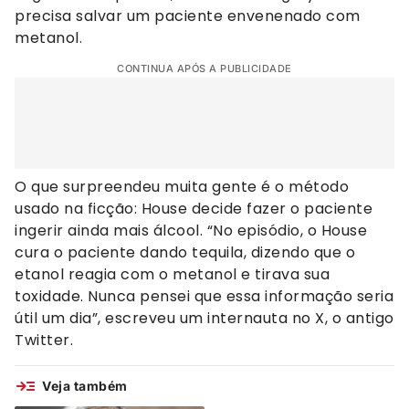
precisa salvar um paciente envenenado com
metanol.
CONTINUA APÓS A PUBLICIDADE
O que surpreendeu muita gente é o método
usado na ficção: House decide fazer o paciente
ingerir ainda mais álcool. “No episódio, o House
cura o paciente dando tequila, dizendo que o
etanol reagia com o metanol e tirava sua
toxidade. Nunca pensei que essa informação seria
útil um dia”, escreveu um internauta no X, o antigo
Twitter.
Veja também