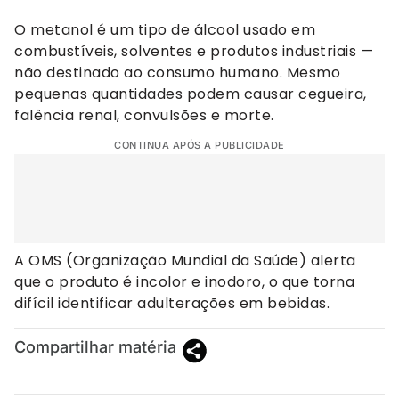
O metanol é um tipo de álcool usado em
combustíveis, solventes e produtos industriais —
não destinado ao consumo humano. Mesmo
pequenas quantidades podem causar cegueira,
falência renal, convulsões e morte.
CONTINUA APÓS A PUBLICIDADE
A OMS (Organização Mundial da Saúde) alerta
que o produto é incolor e inodoro, o que torna
difícil identificar adulterações em bebidas.
Compartilhar matéria