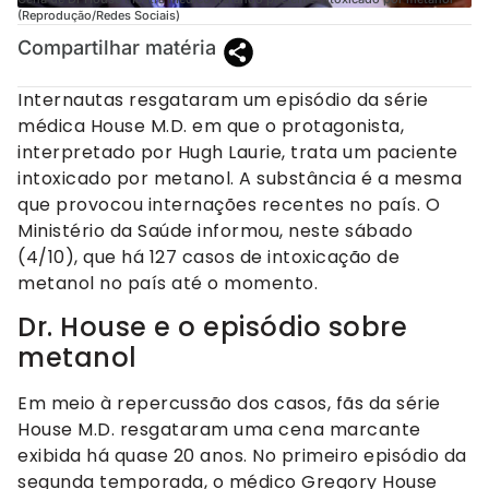
(Reprodução/Redes Sociais)
Compartilhar matéria
Internautas resgataram um episódio da série
médica House M.D. em que o protagonista,
interpretado por Hugh Laurie, trata um paciente
intoxicado por metanol. A substância é a mesma
que provocou internações recentes no país. O
Ministério da Saúde informou, neste sábado
(4/10), que há 127 casos de intoxicação de
metanol no país até o momento.
Dr. House e o episódio sobre
metanol
Em meio à repercussão dos casos, fãs da série
House M.D. resgataram uma cena marcante
exibida há quase 20 anos. No primeiro episódio da
segunda temporada, o médico Gregory House