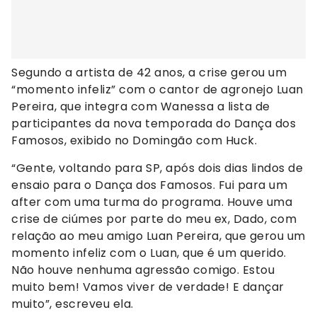
Segundo a artista de 42 anos, a crise gerou um
“momento infeliz” com o cantor de agronejo Luan
Pereira, que integra com Wanessa a lista de
participantes da nova temporada do Dança dos
Famosos, exibido no Domingão com Huck.
“Gente, voltando para SP, após dois dias lindos de
ensaio para o Dança dos Famosos. Fui para um
after com uma turma do programa. Houve uma
crise de ciúmes por parte do meu ex, Dado, com
relação ao meu amigo Luan Pereira, que gerou um
momento infeliz com o Luan, que é um querido.
Não houve nenhuma agressão comigo. Estou
muito bem! Vamos viver de verdade! E dançar
muito”, escreveu ela.