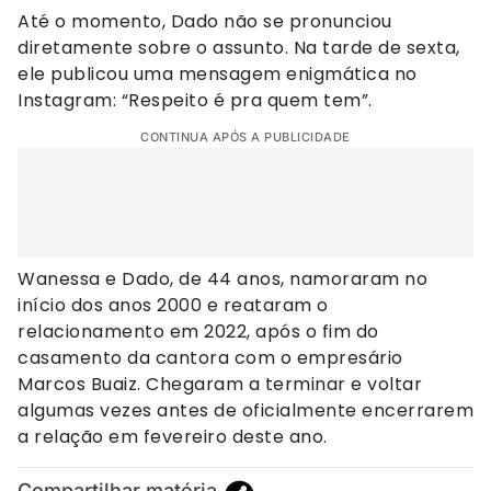
Até o momento, Dado não se pronunciou
diretamente sobre o assunto. Na tarde de sexta,
ele publicou uma mensagem enigmática no
Instagram: “Respeito é pra quem tem”.
CONTINUA APÓS A PUBLICIDADE
Wanessa e Dado, de 44 anos, namoraram no
início dos anos 2000 e reataram o
relacionamento em 2022, após o fim do
casamento da cantora com o empresário
Marcos Buaiz. Chegaram a terminar e voltar
algumas vezes antes de oficialmente encerrarem
a relação em fevereiro deste ano.
Compartilhar matéria