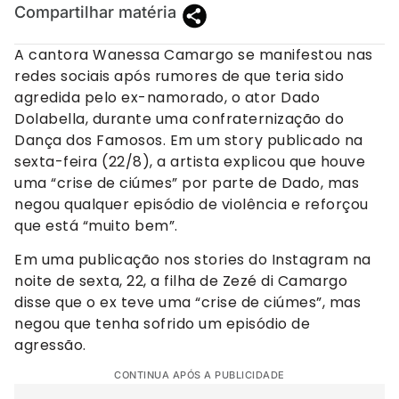
Compartilhar matéria
A cantora Wanessa Camargo se manifestou nas
redes sociais após rumores de que teria sido
agredida pelo ex-namorado, o ator Dado
Dolabella, durante uma confraternização do
Dança dos Famosos. Em um story publicado na
sexta-feira (22/8), a artista explicou que houve
uma “crise de ciúmes” por parte de Dado, mas
negou qualquer episódio de violência e reforçou
que está “muito bem”.
Em uma publicação nos stories do Instagram na
noite de sexta, 22, a filha de Zezé di Camargo
disse que o ex teve uma “crise de ciúmes”, mas
negou que tenha sofrido um episódio de
agressão.
CONTINUA APÓS A PUBLICIDADE