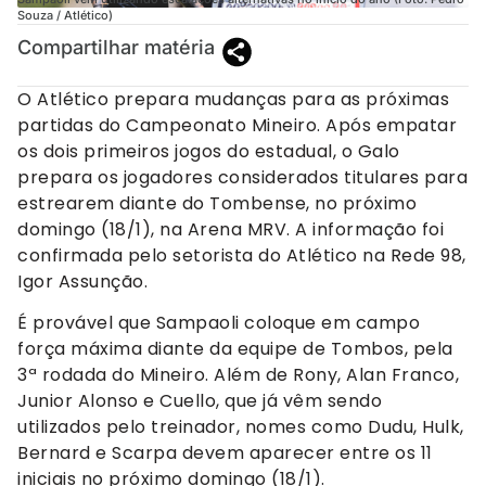
Souza / Atlético)
Compartilhar matéria
O Atlético prepara mudanças para as próximas
partidas do Campeonato Mineiro. Após empatar
os dois primeiros jogos do estadual, o Galo
prepara os jogadores considerados titulares para
estrearem diante do Tombense, no próximo
domingo (18/1), na Arena MRV. A informação foi
confirmada pelo setorista do Atlético na Rede 98,
Igor Assunção.
É provável que Sampaoli coloque em campo
força máxima diante da equipe de Tombos, pela
3ª rodada do Mineiro. Além de Rony, Alan Franco,
Junior Alonso e Cuello, que já vêm sendo
utilizados pelo treinador, nomes como Dudu, Hulk,
Bernard e Scarpa devem aparecer entre os 11
iniciais no próximo domingo (18/1).