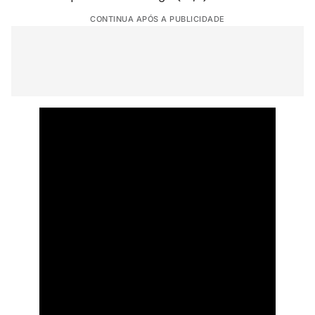
CONTINUA APÓS A PUBLICIDADE