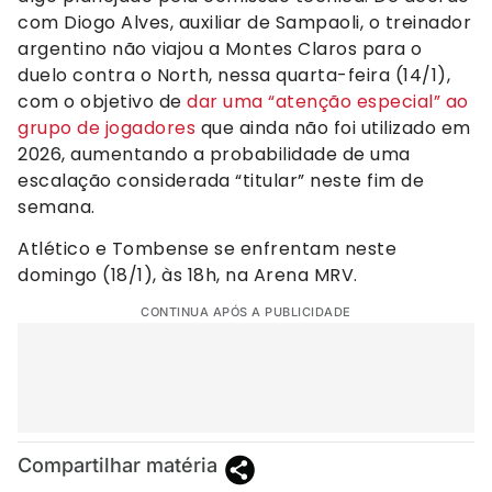
com Diogo Alves, auxiliar de Sampaoli, o treinador
argentino não viajou a Montes Claros para o
duelo contra o North, nessa quarta-feira (14/1),
com o objetivo de
dar uma “atenção especial” ao
grupo de jogadores
que ainda não foi utilizado em
2026, aumentando a probabilidade de uma
escalação considerada “titular” neste fim de
semana.
Atlético e Tombense se enfrentam neste
domingo (18/1), às 18h, na Arena MRV.
CONTINUA APÓS A PUBLICIDADE
Compartilhar matéria