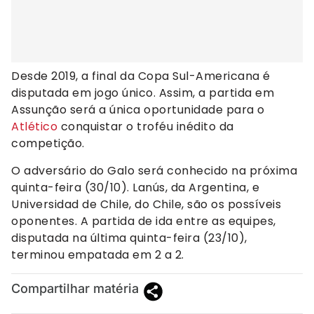
Desde 2019, a final da Copa Sul-Americana é
disputada em jogo único. Assim, a partida em
Assunção será a única oportunidade para o
Atlético
conquistar o troféu inédito da
competição.
O adversário do Galo será conhecido na próxima
quinta-feira (30/10). Lanús, da Argentina, e
Universidad de Chile, do Chile, são os possíveis
oponentes. A partida de ida entre as equipes,
disputada na última quinta-feira (23/10),
terminou empatada em 2 a 2.
Compartilhar matéria