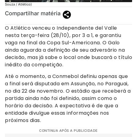
Souza / Atlético)
Compartilhar matéria
O Atlético venceu o Independiente del Valle
nesta terça-feira (28/10), por 3 a 1, e garantiu
vaga na final da Copa Sul-Americana. O Galo
ainda aguarda a definição de seu adversário na
decisão, mas já sabe o local onde buscará o título
inédito da competição.
Até o momento, a Conmebol definiu apenas que
a final será disputada em Assunção, no Paraguai,
no dia 22 de novembro. O estádio que receberá a
partida ainda não foi definido, assim como o
horário da decisão. A expectativa é de que a
entidade divulgue essas informações nos
próximos dias.
CONTINUA APÓS A PUBLICIDADE