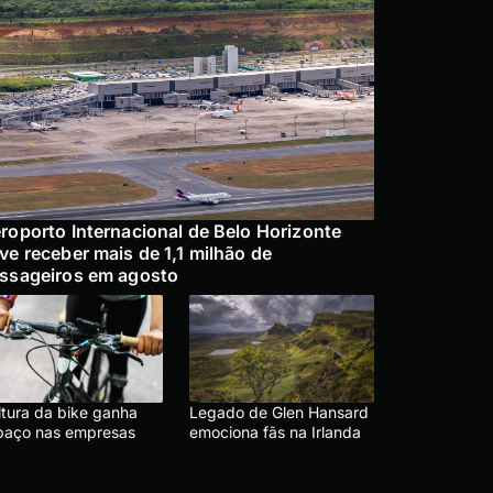
roporto Internacional de Belo Horizonte
ve receber mais de 1,1 milhão de
ssageiros em agosto
ltura da bike ganha
Legado de Glen Hansard
paço nas empresas
emociona fãs na Irlanda