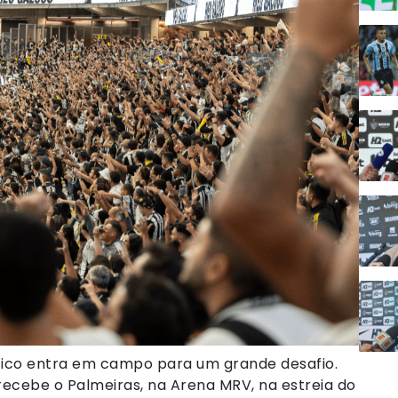
tico entra em campo para um grande desafio.
o recebe o Palmeiras, na Arena MRV, na estreia do