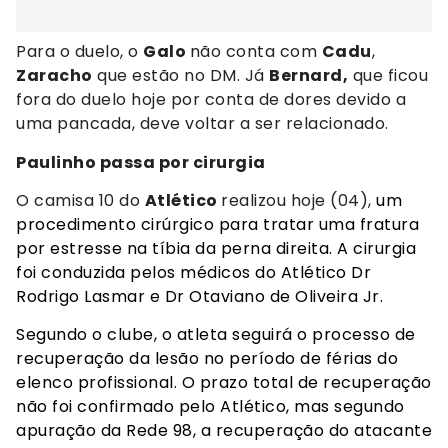
Para o duelo, o
Galo
não conta com
Cadu
,
Zaracho
que estão no DM. Já
Bernard,
que ficou
fora do duelo hoje por conta de dores devido a
uma pancada, deve voltar a ser relacionado.
Paulinho passa por cirurgia
O camisa 10 do
Atlético
realizou hoje (04),
um
procedimento cirúrgico para tratar uma fratura
por estresse na tíbia da perna direita. A cirurgia
foi conduzida pelos médicos do Atlético Dr
Rodrigo Lasmar e Dr Otaviano de Oliveira Jr.
Segundo o clube, o atleta seguirá o processo de
recuperação da lesão no período de férias do
elenco profissional. O prazo total de recuperação
não foi confirmado pelo Atlético, mas segundo
apuração da Rede 98, a recuperação do atacante