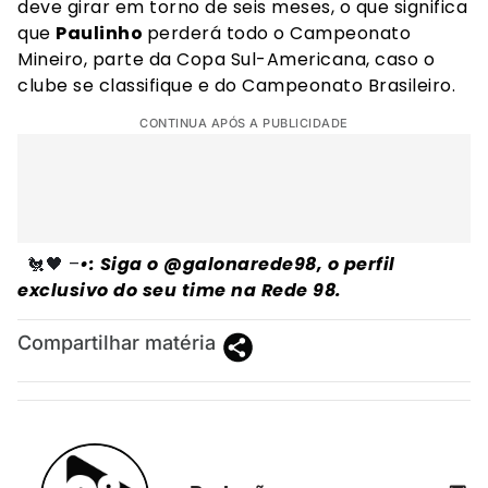
deve girar em torno de seis meses, o que significa
que
Paulinho
perderá todo o Campeonato
Mineiro, parte da Copa Sul-Americana, caso o
clube se classifique e do Campeonato Brasileiro.
CONTINUA APÓS A PUBLICIDADE
🐔🖤 –
•: Siga o @galonarede98, o perfil
exclusivo do seu time na Rede 98.
Compartilhar matéria