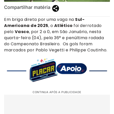
Compartilhar matéria
Em briga direta por uma vaga na
Sul-
Americana de 2025
, o
Atlético
foi derrotado
pelo
Vasco
, por 2 a 0, em São Januário, nesta
quarta-feira (04), pela 36° e penúltima rodada
do Campeonato Brasileiro. Os gols foram
marcados por Pablo Vegetti e Philippe Coutinho.
CONTINUA APÓS A PUBLICIDADE