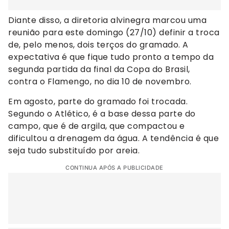
Diante disso, a diretoria alvinegra marcou uma
reunião para este domingo (27/10) definir a troca
de, pelo menos, dois terços do gramado. A
expectativa é que fique tudo pronto a tempo da
segunda partida da final da Copa do Brasil,
contra o Flamengo, no dia 10 de novembro.
Em agosto, parte do gramado foi trocada.
Segundo o Atlético, é a base dessa parte do
campo, que é de argila, que compactou e
dificultou a drenagem da água. A tendência é que
seja tudo substituído por areia.
CONTINUA APÓS A PUBLICIDADE