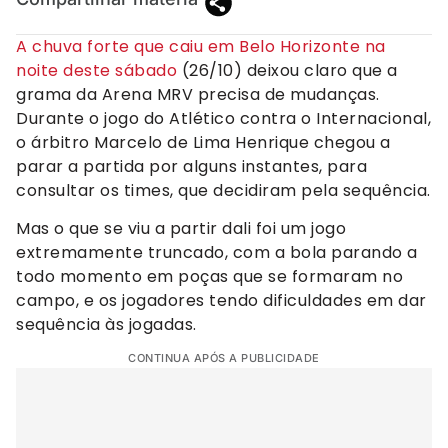
A chuva forte que caiu em Belo Horizonte na
noite deste sábado
(26/10) deixou claro que a
grama da Arena MRV precisa de mudanças.
Durante o jogo do Atlético contra o Internacional,
o árbitro Marcelo de Lima Henrique chegou a
parar a partida por alguns instantes, para
consultar os times, que decidiram pela sequência.
Mas o que se viu a partir dali foi um jogo
extremamente truncado, com a bola parando a
todo momento em poças que se formaram no
campo, e os jogadores tendo dificuldades em dar
sequência às jogadas.
CONTINUA APÓS A PUBLICIDADE