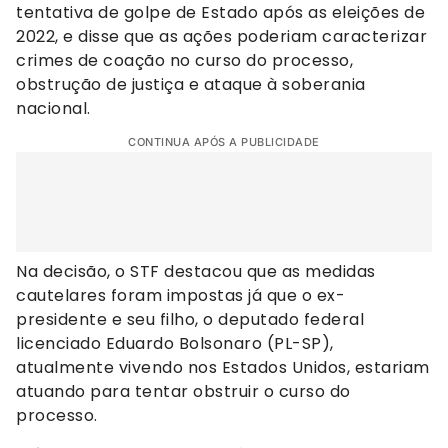
tentativa de golpe de Estado após as eleições de
2022, e disse que as ações poderiam caracterizar
crimes de coação no curso do processo,
obstrução de justiça e ataque à soberania
nacional.
CONTINUA APÓS A PUBLICIDADE
Na decisão, o STF destacou que as medidas
cautelares foram impostas já que o ex-
presidente e seu filho, o deputado federal
licenciado Eduardo Bolsonaro (PL-SP),
atualmente vivendo nos Estados Unidos, estariam
atuando para tentar obstruir o curso do
processo.