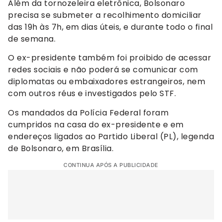
Além da tornozeleira eletrônica, Bolsonaro
precisa se submeter a recolhimento domiciliar
das 19h às 7h, em dias úteis, e durante todo o final
de semana.
O ex-presidente também foi proibido de acessar
redes sociais e não poderá se comunicar com
diplomatas ou embaixadores estrangeiros, nem
com outros réus e investigados pelo STF.
Os mandados da Polícia Federal foram
cumpridos na casa do ex-presidente e em
endereços ligados ao Partido Liberal (PL), legenda
de Bolsonaro, em Brasília.
CONTINUA APÓS A PUBLICIDADE