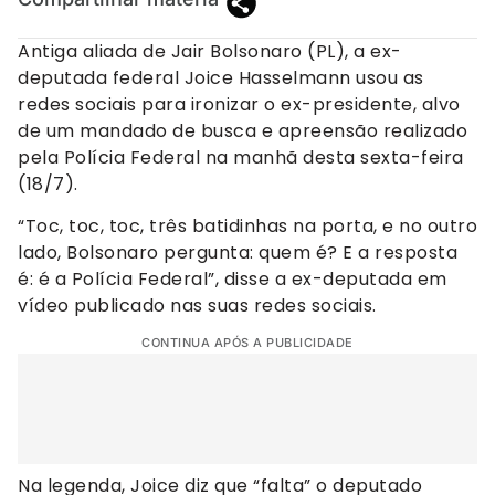
Antiga aliada de Jair Bolsonaro (PL), a ex-
deputada federal Joice Hasselmann usou as
redes sociais para ironizar o ex-presidente, alvo
de um mandado de busca e apreensão realizado
pela Polícia Federal na manhã desta sexta-feira
(18/7).
“Toc, toc, toc, três batidinhas na porta, e no outro
lado, Bolsonaro pergunta: quem é? E a resposta
é: é a Polícia Federal”, disse a ex-deputada em
vídeo publicado nas suas redes sociais.
CONTINUA APÓS A PUBLICIDADE
Na legenda, Joice diz que “falta” o deputado