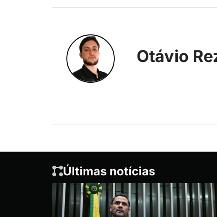
Otávio Re
Últimas notícias