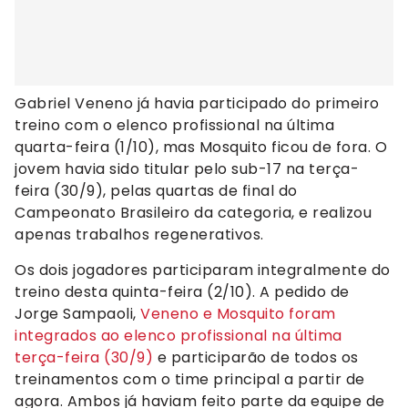
Gabriel Veneno já havia participado do primeiro
treino com o elenco profissional na última
quarta-feira (1/10), mas Mosquito ficou de fora. O
jovem havia sido titular pelo sub-17 na terça-
feira (30/9), pelas quartas de final do
Campeonato Brasileiro da categoria, e realizou
apenas trabalhos regenerativos.
Os dois jogadores participaram integralmente do
treino desta quinta-feira (2/10). A pedido de
Jorge Sampaoli,
Veneno e Mosquito foram
integrados ao elenco profissional na última
terça-feira (30/9)
e participarão de todos os
treinamentos com o time principal a partir de
agora. Ambos já haviam feito parte da equipe de