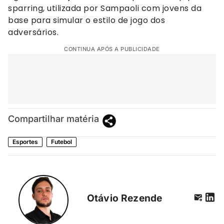
sparring, utilizada por Sampaoli com jovens da
base para simular o estilo de jogo dos
adversários.
CONTINUA APÓS A PUBLICIDADE
Compartilhar matéria
Esportes
Futebol
Otávio Rezende