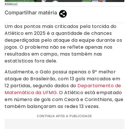
Atlético)
Compartilhar matéria
Um dos pontos mais criticados pela torcida do
Atlético em 2025 é a quantidade de chances
desperdiçadas pelo ataque da equipe durante os
jogos. O problema não se reflete apenas nos
resultados em campo, mas também nas
estatísticas fora dele.
Atualmente, o Galo possui apenas o 9º melhor
ataque do Brasileirão, com 13 gols marcados em
12 partidas, segundo dados do
Departamento de
Matemática da UFMG
. O Atlético está empatado
em número de gols com Ceará e Corinthians, que
também balançaram as redes 13 vezes.
CONTINUA APÓS A PUBLICIDADE