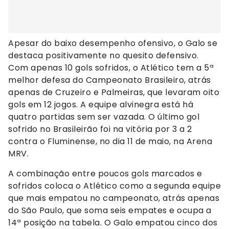
Apesar do baixo desempenho ofensivo, o Galo se
destaca positivamente no quesito defensivo.
Com apenas 10 gols sofridos, o Atlético tem a 5ª
melhor defesa do Campeonato Brasileiro, atrás
apenas de Cruzeiro e Palmeiras, que levaram oito
gols em 12 jogos. A equipe alvinegra está há
quatro partidas sem ser vazada. O último gol
sofrido no Brasileirão foi na vitória por 3 a 2
contra o Fluminense, no dia 11 de maio, na Arena
MRV.
A combinação entre poucos gols marcados e
sofridos coloca o Atlético como a segunda equipe
que mais empatou no campeonato, atrás apenas
do São Paulo, que soma seis empates e ocupa a
14ª posição na tabela. O Galo empatou cinco dos