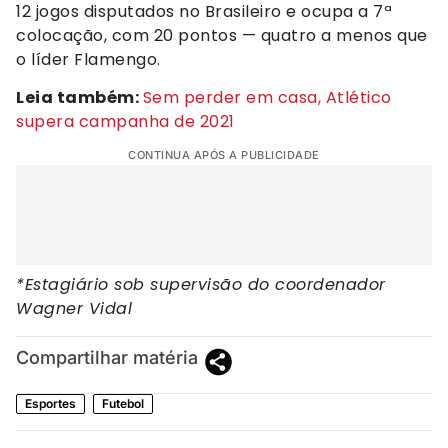
12 jogos disputados no Brasileiro e ocupa a 7ª
colocação, com 20 pontos — quatro a menos que
o líder Flamengo.
Leia também:
Sem perder em casa, Atlético
supera campanha de 2021
CONTINUA APÓS A PUBLICIDADE
*Estagiário sob supervisão do coordenador
Wagner Vidal
Compartilhar matéria
Esportes
Futebol