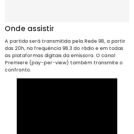
Onde assistir
A partida será transmitida pela Rede 98, a partir
das 20h, na frequência 98.3 do rádio e em todas
as plataformas digitais da emissora. O canal
Premiere (pay-per-view) também transmite o
confronto.