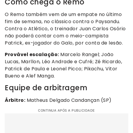
Como chega o Remo
O Remo também vem de um empate no último
fim de semana, no clássico contra o Paysandu.
Contra o Atlético, o treinador Juan Carlos Osório
não poderá contar com o meio-campista
Patrick, ex-jogador do Galo, por conta de lesão.
Provável escalação:
Marcelo Rangel; João
Lucas, Marllon, Léo Andrade e Cufré; Zé Ricardo,
Patrick de Paula e Leonel Picco; Pikachu, Vitor
Bueno e Alef Manga.
Equipe de arbitragem
Árbitro:
Matheus Delgado Candançan (SP)
CONTINUA APÓS A PUBLICIDADE