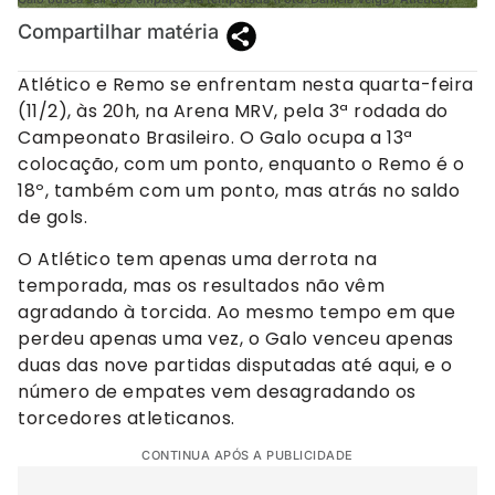
Compartilhar matéria
Atlético e Remo se enfrentam nesta quarta-feira
(11/2), às 20h, na Arena MRV, pela 3ª rodada do
Campeonato Brasileiro. O Galo ocupa a 13ª
colocação, com um ponto, enquanto o Remo é o
18º, também com um ponto, mas atrás no saldo
de gols.
O Atlético tem apenas uma derrota na
temporada, mas os resultados não vêm
agradando à torcida. Ao mesmo tempo em que
perdeu apenas uma vez, o Galo venceu apenas
duas das nove partidas disputadas até aqui, e o
número de empates vem desagradando os
torcedores atleticanos.
CONTINUA APÓS A PUBLICIDADE