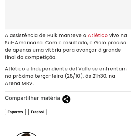
A assistência de Hulk manteve o
Atlético
vivo na
Sul-Americana. Com o resultado, o Galo precisa
de apenas uma vitória para avançar à grande
final da competição.
Atlético e Independiente del Valle se enfrentam
na próxima terça-feira (28/10), às 21h30, na
Arena MRV.
Compartilhar matéria
Esportes
Futebol