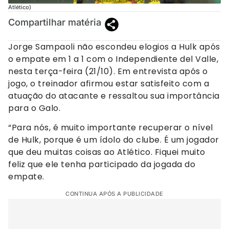
Atlético)
Compartilhar matéria
Jorge Sampaoli não escondeu elogios a Hulk após
o empate em 1 a 1 com o Independiente del Valle,
nesta terça-feira (21/10). Em entrevista após o
jogo, o treinador afirmou estar satisfeito com a
atuação do atacante e ressaltou sua importância
para o Galo.
“Para nós, é muito importante recuperar o nível
de Hulk, porque é um ídolo do clube. É um jogador
que deu muitas coisas ao Atlético. Fiquei muito
feliz que ele tenha participado da jogada do
empate.
CONTINUA APÓS A PUBLICIDADE