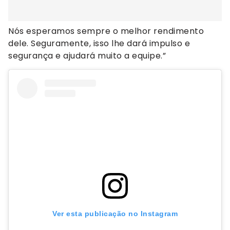
Nós esperamos sempre o melhor rendimento
dele. Seguramente, isso lhe dará impulso e
segurança e ajudará muito a equipe.”
Ver esta publicação no Instagram