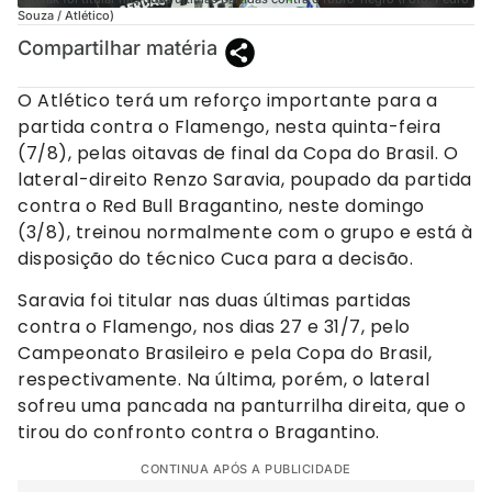
Souza / Atlético)
Compartilhar matéria
O Atlético terá um reforço importante para a
partida contra o Flamengo, nesta quinta-feira
(7/8), pelas oitavas de final da Copa do Brasil. O
lateral-direito Renzo Saravia, poupado da partida
contra o Red Bull Bragantino, neste domingo
(3/8), treinou normalmente com o grupo e está à
disposição do técnico Cuca para a decisão.
Saravia foi titular nas duas últimas partidas
contra o Flamengo, nos dias 27 e 31/7, pelo
Campeonato Brasileiro e pela Copa do Brasil,
respectivamente. Na última, porém, o lateral
sofreu uma pancada na panturrilha direita, que o
tirou do confronto contra o Bragantino.
CONTINUA APÓS A PUBLICIDADE