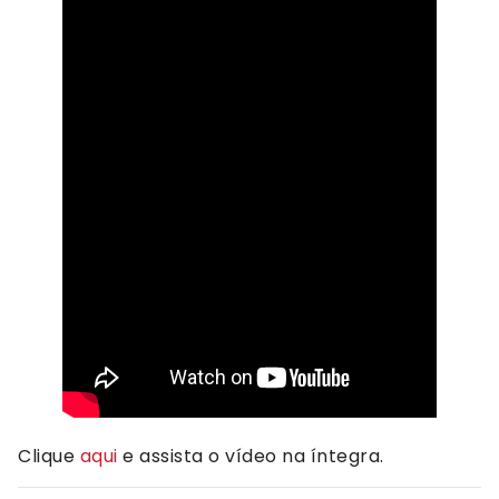
Clique
aqui
e assista o vídeo na íntegra.