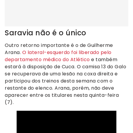
Saravia não é o único
Outro retorno importante é o de Guilherme
Arana.
O lateral-esquerdo foi liberado pelo
departamento médico do Atlético
e também
estará à disposição de Cuca. O camisa 13 do Galo
se recuperava de uma lesão na coxa direita e
participou dos treinos desta semana com o
restante do elenco. Arana, porém, não deve
aparecer entre os titulares nesta quinta-feira
(7).