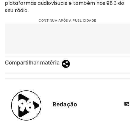
plataformas audiovisuais e também nos 98.3 do
seu rádio.
CONTINUA APÓS A PUBLICIDADE
Compartilhar matéria
Redação