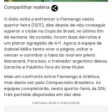
Compartilhar matéria
O Galo volta a enfrentar o Flamengo nesta
quarta-feira (13/11), dias depois de não conseguir
superar o clube na Copa do Brasil, no último fim
de semana. Na ocasião, foram duas derrotas e
um placar agregado de 4×1. Agora, a equipe de
Gabriel Milito tenta virar a página, voltar a
vencer e carimbar a faixa do rival em pleno
Maracanã. Para isso, o treinador argentino deixou
Zaracho e Paulinho fora do time titular.
Mais um confronto entre Flamengo e Atlético,
mas desta vez pelo Campeonato Brasileiro. As
equipes completarão, nesta quarta-feira, às 20h,
três partidas disputadas em dez dias.
CONTINUA APÓS A PUBLICIDADE