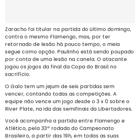
Zaracho foi titular na partida do último domingo,
contra o mesmo Flamengo, mas, por ter
retornado de lesão há pouco tempo, o meia
segue como opção. Paulinho está sendo poupado
por conta de uma lesão na canela. O atacante
jogou os jogos da final da Copa do Brasil no
sacrifício.
O Galo tem um jejum de seis partidas sem
vencer, contando todas as competições. A
equipe não vence um jogo desde o 3 x 0 sobre o
River Plate, na ida das semifinais da Libertadores.
Você acompanha a partida entre Flamengo e
Atlético, pela 33ª rodada do Campeonato
Brasileiro, a partir das 19h, em todas as suas