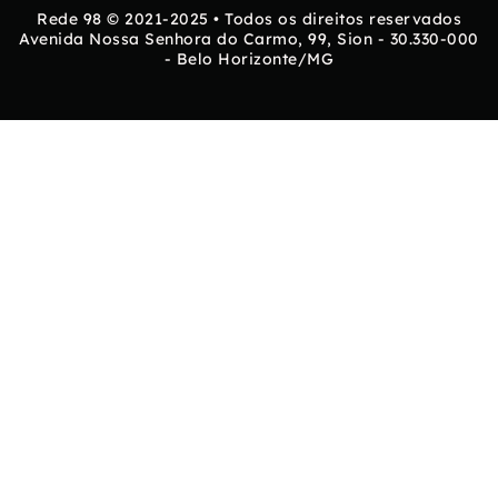
Rede 98 © 2021-2025 • Todos os direitos reservados
Avenida Nossa Senhora do Carmo, 99, Sion - 30.330-000
- Belo Horizonte/MG