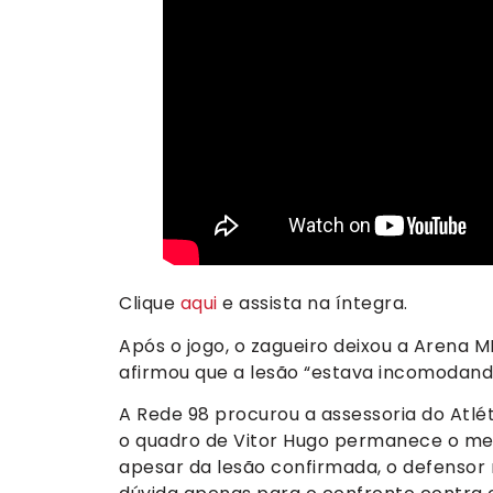
Clique
aqui
e assista na íntegra.
Após o jogo, o zagueiro deixou a Aren
afirmou que a lesão “estava incomodand
A Rede 98 procurou a assessoria do Atlé
o quadro de Vitor Hugo permanece o mes
apesar da lesão confirmada, o defensor