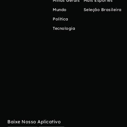
Minas Gerais
Mais Esportes
Mundo
Seleção Brasileira
Política
Tecnologia
Baixe Nosso Aplicativo