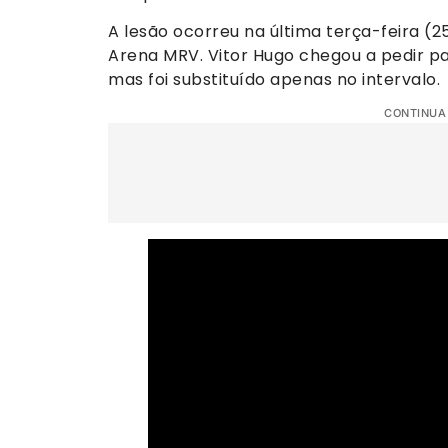
A lesão ocorreu na última terça-feira (2
Arena MRV. Vitor Hugo chegou a pedir pa
mas foi substituído apenas no intervalo.
CONTINUA