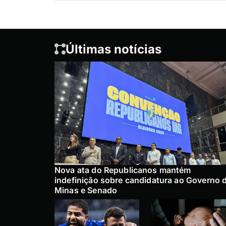
Últimas notícias
Nova ata do Republicanos mantém
indefinição sobre candidatura ao Governo 
Minas e Senado