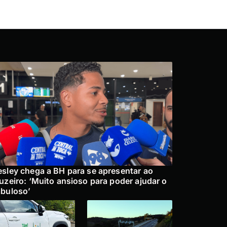
sley chega a BH para se apresentar ao
uzeiro: ‘Muito ansioso para poder ajudar o
buloso’