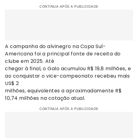
CONTINUA APÓS A PUBLICIDADE
A campanha do alvinegro na Copa Sul-
Americana foi a principal fonte de receita do
clube em 2025. Até
chegar à final, o Galo acumulou R$ 19,8 milhões, e
ao conquistar o vice-campeonato recebeu mais
US$ 2
milhões, equivalentes a aproximadamente R$
10,74 milhões na cotação atual.
CONTINUA APÓS A PUBLICIDADE