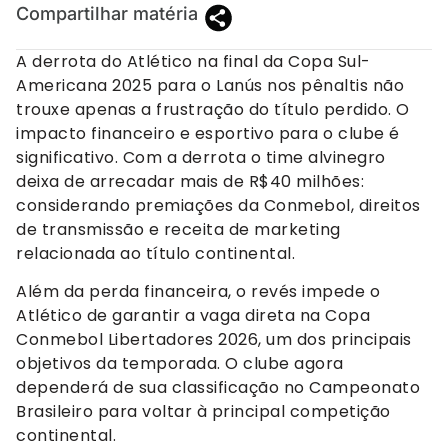
Compartilhar matéria
A derrota do Atlético na final da Copa Sul-
Americana 2025 para o Lanús nos pênaltis não
trouxe apenas a frustração do título perdido. O
impacto financeiro e esportivo para o clube é
significativo. Com a derrota o time alvinegro
deixa de arrecadar mais de R$40 milhões:
considerando premiações da Conmebol, direitos
de transmissão e receita de marketing
relacionada ao título continental.
Além da perda financeira, o revés impede o
Atlético de garantir a vaga direta na Copa
Conmebol Libertadores 2026, um dos principais
objetivos da temporada. O clube agora
dependerá de sua classificação no Campeonato
Brasileiro para voltar à principal competição
continental.