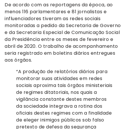
De acordo com as reportagens da época, ao
menos 116 parlamentares e 81 jornalistas e
influenciadores tiveram as redes sociais
monitoradas a pedido da Secretaria de Governo
e da Secretaria Especial de Comunicação Social
da Presidência entre os meses de fevereiro e
abril de 2020. O trabalho de acompanhamento
seria registrado em boletins diários entregues
aos órgãos.
“A produção de relatórios diários para
monitorar suas atividades em redes
sociais aproxima tais órgãos ministeriais
de regimes ditatoriais, nos quais a
vigilância constante destes membros
da sociedade integrava a rotina dos
oficiais destes regimes com a finalidade
de eleger inimigos públicos sob falso
pretexto de defesa da segurança