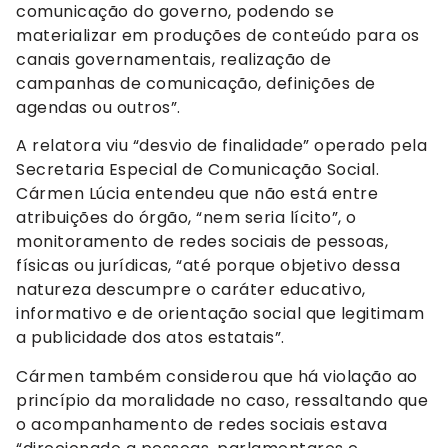
comunicação do governo, podendo se
materializar em produções de conteúdo para os
canais governamentais, realização de
campanhas de comunicação, definições de
agendas ou outros”.
A relatora viu “desvio de finalidade” operado pela
Secretaria Especial de Comunicação Social.
Cármen Lúcia entendeu que não está entre
atribuições do órgão, “nem seria lícito”, o
monitoramento de redes sociais de pessoas,
físicas ou jurídicas, “até porque objetivo dessa
natureza descumpre o caráter educativo,
informativo e de orientação social que legitimam
a publicidade dos atos estatais”.
Cármen também considerou que há violação ao
princípio da moralidade no caso, ressaltando que
o acompanhamento de redes sociais estava