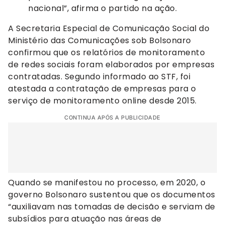
nacional”, afirma o partido na ação.
A Secretaria Especial de Comunicação Social do
Ministério das Comunicações sob Bolsonaro
confirmou que os relatórios de monitoramento
de redes sociais foram elaborados por empresas
contratadas. Segundo informado ao STF, foi
atestada a contratação de empresas para o
serviço de monitoramento online desde 2015.
CONTINUA APÓS A PUBLICIDADE
Quando se manifestou no processo, em 2020, o
governo Bolsonaro sustentou que os documentos
“auxiliavam nas tomadas de decisão e serviam de
subsídios para atuação nas áreas de