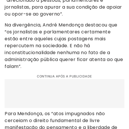
“direcionado a pessoas, parlamentares e
jornalistas, para apurar a sua condição de apoiar
ou opor-se ao governo”.
Na divergência, André Mendonça destacou que
“os jornalistas e parlamentares certamente
estão entre aqueles cujas postagens mais
repercutem na sociedade. E não há
inconstitucionalidade nenhuma no fato de a
administração pública querer ficar atenta ao que
falam”.
CONTINUA APÓS A PUBLICIDADE
Para Mendonça, os “atos impugnados não
cerceiam o direito fundamental de livre
manifestação do pensamento e a liberdade de