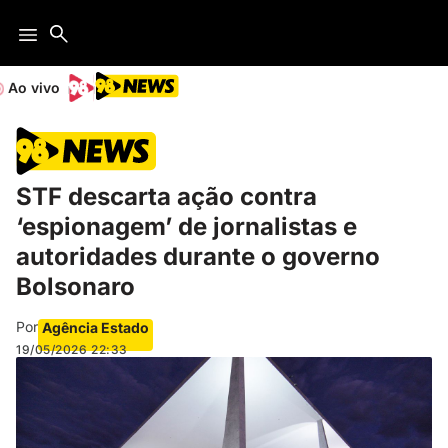
Ao vivo
STF descarta ação contra
‘espionagem’ de jornalistas e
autoridades durante o governo
Bolsonaro
Por
Agência Estado
19/05/2026
22:33