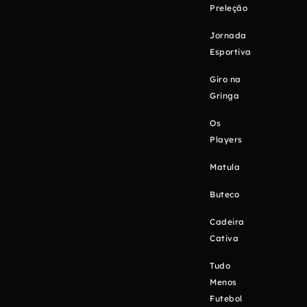
Preleção
Jornada
Esportiva
Giro na
Gringa
Os
Players
Matula
Buteco
Cadeira
Cativa
Tudo
Menos
Futebol