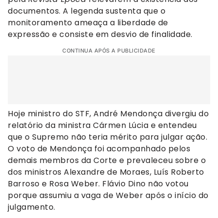
documentos. A legenda sustenta que o
monitoramento ameaça a liberdade de
expressão e consiste em desvio de finalidade.
CONTINUA APÓS A PUBLICIDADE
Hoje ministro do STF, André Mendonça divergiu do
relatório da ministra Cármen Lúcia e entendeu
que o Supremo não teria mérito para julgar ação.
O voto de Mendonça foi acompanhado pelos
demais membros da Corte e prevaleceu sobre o
dos ministros Alexandre de Moraes, Luís Roberto
Barroso e Rosa Weber. Flávio Dino não votou
porque assumiu a vaga de Weber após o início do
julgamento.