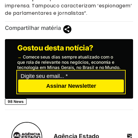
imprensa. Tampouco caracterizam ‘espionagem’
de parlamentares e jornalistas”.
Compartilhar matéria
Gostou desta notícia?
→
Comece seus dias sempre atualizado com o
que rola de relevante nos negócios, economia e
tecnologia em Minas Gerais, no Brasil e no Mundo.
Assinar Newsletter
98 News
Agência Estado