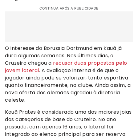
CONTINUA APÓS A PUBLICIDADE
O interesse do Borussia Dortmund em Kauã já
dura algumas semanas. Nos últimos dias, o
Cruzeiro chegou a
recusar duas propostas pelo
jovem lateral
. A avaliação interna é de que o
jogador ainda pode se valorizar, tanto esportiva
quanto financeiramente, no clube. Ainda assim, a
nova oferta dos alemães agradou à diretoria
celeste.
Kauã Prates é considerado uma das maiores joias
das categorias de base do Cruzeiro. No ano
passado, com apenas 16 anos, o lateral foi
integrado ao elenco principal para ser reserva