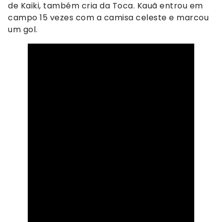
de Kaiki, também cria da Toca. Kauã entrou em
campo 15 vezes com a camisa celeste e marcou
um gol.