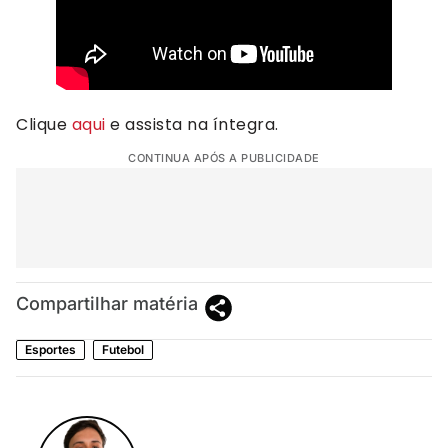
Clique
aqui
e assista na íntegra.
CONTINUA APÓS A PUBLICIDADE
Compartilhar matéria
Esportes
Futebol