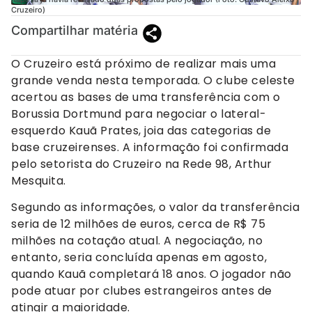
Cruzeiro)
Compartilhar matéria
O Cruzeiro está próximo de realizar mais uma
grande venda nesta temporada. O clube celeste
acertou as bases de uma transferência com o
Borussia Dortmund para negociar o lateral-
esquerdo Kauã Prates, joia das categorias de
base cruzeirenses. A informação foi confirmada
pelo setorista do Cruzeiro na Rede 98, Arthur
Mesquita.
Segundo as informações, o valor da transferência
seria de 12 milhões de euros, cerca de R$ 75
milhões na cotação atual. A negociação, no
entanto, seria concluída apenas em agosto,
quando Kauã completará 18 anos. O jogador não
pode atuar por clubes estrangeiros antes de
atingir a maioridade.