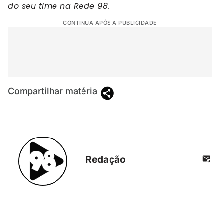
do seu time na Rede 98.
CONTINUA APÓS A PUBLICIDADE
Compartilhar matéria
Redação