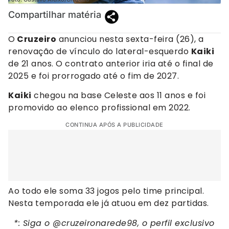
Compartilhar matéria
O
Cruzeiro
anunciou nesta sexta-feira (26), a
renovação de vínculo do lateral-esquerdo
Kaiki
de 21 anos. O contrato anterior iria até o final de
2025 e foi prorrogado até o fim de 2027.
Kaiki
chegou na base Celeste aos 11 anos e foi
promovido ao elenco profissional em 2022.
CONTINUA APÓS A PUBLICIDADE
Ao todo ele soma 33 jogos pelo time principal.
Nesta temporada ele já atuou em dez partidas.
*: Siga o @cruzeironarede98, o perfil exclusivo