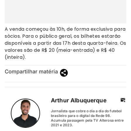
A venda começou às 10h, de forma exclusiva para
sócios. Para o público geral, os bilhetes estarão
disponíveis a partir das 17h desta quarta-feira. Os
valores são de R$ 20 (meia-entrada) e R$ 40
(inteira).
Compartilhar matéria
Arthur Albuquerque
Jornalista que cobre o dia a dia do futebol
brasileiro para o digital da Rede 98.
Acumula passagem pela TV Alterosa entre
2021 e 2023.