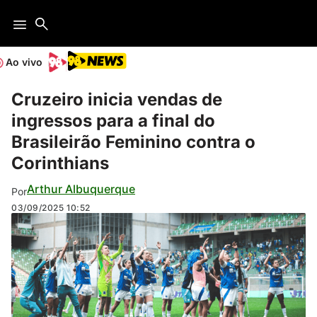
Ao vivo
Cruzeiro inicia vendas de
ingressos para a final do
Brasileirão Feminino contra o
Corinthians
Arthur Albuquerque
Por
03/09/2025
10:52