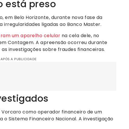
o está preso
, em Belo Horizonte, durante nova fase da
 irregularidades ligadas ao Banco Master.
ram um aparelho celular
na cela dele, no
, em Contagem. A apreensão ocorreu durante
s investigações sobre fraudes financeiras.
 APÓS A PUBLICIDADE
vestigados
a Vorcaro como operador financeiro de um
 o Sistema Financeiro Nacional. A investigação