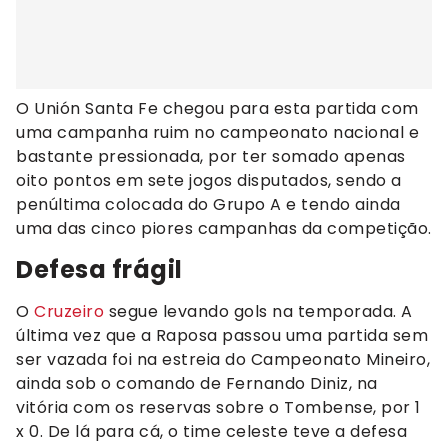
O Unión Santa Fe chegou para esta partida com
uma campanha ruim no campeonato nacional e
bastante pressionada, por ter somado apenas
oito pontos em sete jogos disputados, sendo a
penúltima colocada do Grupo A e tendo ainda
uma das cinco piores campanhas da competição.
Defesa frágil
O
Cruzeiro
segue levando gols na temporada. A
última vez que a Raposa passou uma partida sem
ser vazada foi na estreia do Campeonato Mineiro,
ainda sob o comando de Fernando Diniz, na
vitória com os reservas sobre o Tombense, por 1
x 0. De lá para cá, o time celeste teve a defesa