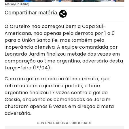
Aleixo/Cruzeiro)
Compartilhar matéria
O Cruzeiro não começou bem a Copa Sul-
Americana, não apenas pela derrota por 1 a 0
para o Unión Santa Fe, mas também pela
inoperância ofensiva. A equipe comandada por
Leonardo Jardim finalizou metade das vezes em
comparação ao time argentino, adversário desta
terça-feira (1º/04).
Com um gol marcado no último minuto, que
retratou bem o que foi a partida, o time
argentino finalizou 17 vezes contra o gol de
Cássio, enquanto os comandados de Jardim
chutaram apenas 8 vezes em direção à meta
adversária.
CONTINUA APÓS A PUBLICIDADE