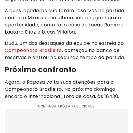
Alguns jogadores que foram reservas na partida
contra o Mirassol, no último sabado, ganharam
oportunidade, como foi o caso de Lucas Romero,
Lautaro Díaz e Lucas Villalba.
Dudu, um dos destaques da equipe na estreia do
Campeonato Brasileiro
, começou no banco de
reservas e entrou no segundo tempo da partida.
Próximo confronto
Agora, a Raposa volta suas atenções para o
Campeonato Brasileiro. No próximo domingo,
encara o Internacional, fora de casa, às 18h30.
CONTINUA APÓS A PUBLICIDADE