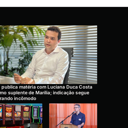
 publica matéria com Luciana Duca Costa
mo suplente de Marília; indicação segue
rando incômodo