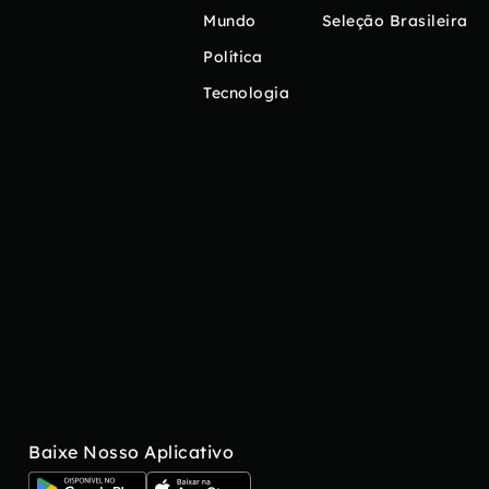
Mundo
Seleção Brasileira
Política
Tecnologia
Baixe Nosso Aplicativo