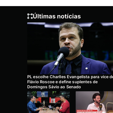
Últimas notícias
PL escolhe Charlles Evangelista para vice d
Flávio Roscoe e define suplentes de
Domingos Sávio ao Senado