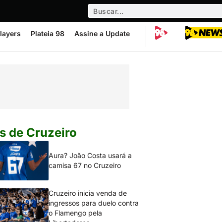
layers
Plateia 98
Assine a Update
s de Cruzeiro
Aura? João Costa usará a
camisa 67 no Cruzeiro
Cruzeiro inicia venda de
ingressos para duelo contra
o Flamengo pela