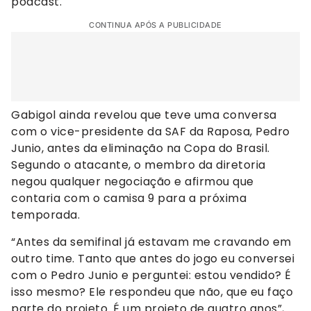
podcast.
CONTINUA APÓS A PUBLICIDADE
Gabigol ainda revelou que teve uma conversa
com o vice-presidente da SAF da Raposa, Pedro
Junio, antes da eliminação na Copa do Brasil.
Segundo o atacante, o membro da diretoria
negou qualquer negociação e afirmou que
contaria com o camisa 9 para a próxima
temporada.
“Antes da semifinal já estavam me cravando em
outro time. Tanto que antes do jogo eu conversei
com o Pedro Junio e perguntei: estou vendido? É
isso mesmo? Ele respondeu que não, que eu faço
parte do projeto. É um projeto de quatro anos”,