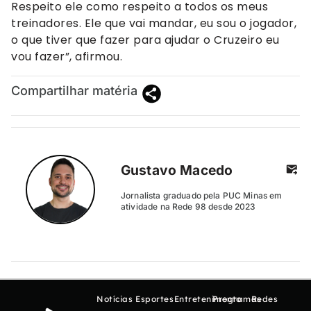
Respeito ele como respeito a todos os meus
treinadores. Ele que vai mandar, eu sou o jogador,
o que tiver que fazer para ajudar o Cruzeiro eu
vou fazer”, afirmou.
Compartilhar matéria
Gustavo Macedo
Jornalista graduado pela PUC Minas em
atividade na Rede 98 desde 2023
Notícias
Esportes
Entretenimento
Programas
Redes