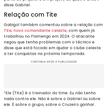
disse Gabriel.
Relação com Tite
Gabigol também comentou sobre a relação com
Tite, novo comandante celeste
, com quem já
trabalhou no Flamengo em 2024. O atacante
negou que tenha problemas com o técnico e
disse que está focado em ajudar o clube celeste
a ter conquistas na próxima temporada.
CONTINUA APÓS A PUBLICIDADE
“Ele (Tite) é o treinador do time. Eu não tenho
nada contra ele. Não é sobre o Gabriel ou sobre
ele. É sobre o grupo, sobre o Cruzeiro ganhar.