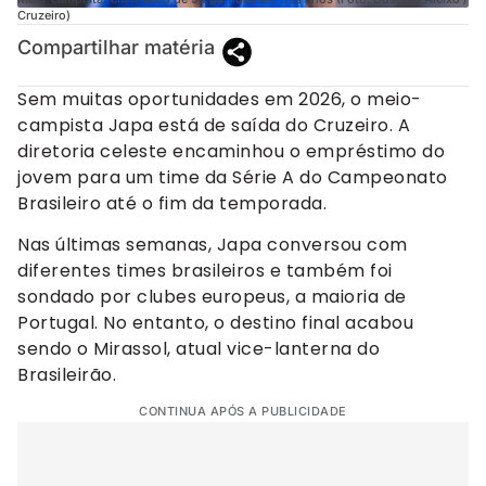
Cruzeiro)
Compartilhar matéria
Sem muitas oportunidades em 2026, o meio-
campista Japa está de saída do Cruzeiro. A
diretoria celeste encaminhou o empréstimo do
jovem para um time da Série A do Campeonato
Brasileiro até o fim da temporada.
Nas últimas semanas, Japa conversou com
diferentes times brasileiros e também foi
sondado por clubes europeus, a maioria de
Portugal. No entanto, o destino final acabou
sendo o Mirassol, atual vice-lanterna do
Brasileirão.
CONTINUA APÓS A PUBLICIDADE