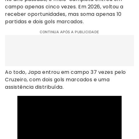
campo apenas cinco vezes. Em 2026, voltou a
receber oportunidades, mas soma apenas 10
partidas e dois gols marcados.
CONTINUA APÓS A PUBLICIDADE
Ao todo, Japa entrou em campo 37 vezes pelo
Cruzeiro, com dois gols marcados e uma
assistência distribuída.