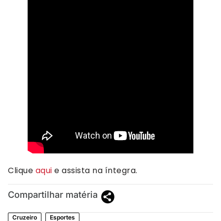
Clique
aqui
e assista na íntegra.
Compartilhar matéria
Cruzeiro
Esportes