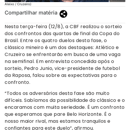
Aleixo / Cruzeiro)
Compartilhar matéria
Nesta terça-feira (12/8), a CBF realizou o sorteio
dos confrontos das quartas de final da Copa do
Brasil. Entre os quatro duelos desta fase, o
clássico mineiro é um dos destaques: Atlético e
Cruzeiro se enfrentarão em busca de uma vaga
na semifinal. Em entrevista concedida após o
sorteio, Pedro Junio, vice-presidente de futebol
da Raposa, falou sobre as expectativas para o
confronto.
“Todos os adversários desta fase são muito
difíceis. Sabíamos da possibilidade do clássico e o
encaramos com muita seriedade. É um confronto
que esperamos que pare Belo Horizonte. É o
nosso maior rival, mas estamos tranquilos e
confiantes para este duelo”, afirmou.