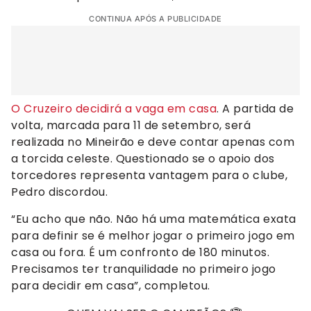
CONTINUA APÓS A PUBLICIDADE
O Cruzeiro decidirá a vaga em casa
. A partida de
volta, marcada para 11 de setembro, será
realizada no Mineirão e deve contar apenas com
a torcida celeste. Questionado se o apoio dos
torcedores representa vantagem para o clube,
Pedro discordou.
“Eu acho que não. Não há uma matemática exata
para definir se é melhor jogar o primeiro jogo em
casa ou fora. É um confronto de 180 minutos.
Precisamos ter tranquilidade no primeiro jogo
para decidir em casa”, completou.