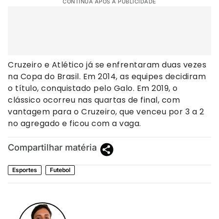
CONTINUA APÓS A PUBLICIDADE
Cruzeiro e Atlético já se enfrentaram duas vezes
na Copa do Brasil. Em 2014, as equipes decidiram
o título, conquistado pelo Galo. Em 2019, o
clássico ocorreu nas quartas de final, com
vantagem para o Cruzeiro, que venceu por 3 a 2
no agregado e ficou com a vaga.
Compartilhar matéria
Esportes
Futebol