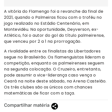
A vitória do Flamengo foi a revanche da final de
2021, quando o Palmeiras ficou com o troféu no
jogo realizado no Estádio Centenário, em
Montevidéu. Na oportunidade, Deyverson, ex-
Atlético, foi o autor do gol do título palmeirense,
que venceu por 2 a 1 na prorrogação.
A rivalidade entre os finalistas da Libertadores
segue no Brasileirão. Os flamenguistas lideram a
competição, enquanto os palmeirenses seguem
na segunda colocação. O Cruzeiro, entretanto,
pode assumir a vice-liderança caso vença o
Ceará na noite deste sábado, na Arena Castelão.
Os três clubes são os únicos com chances
matemáticas de ficar com a taça.
Compartilhar matéria