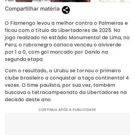
Compartilhar matéria
O Flamengo levou a melhor contra o Palmeiras e
ficou com o título da Libertadores de 2025. No
jogo realizado no estádio Monumental de Lima, no
Peru, o rubronegro carioca venceu o alviverde
por 1 a 0, com gol marcado por Danilo na
segunda etapa.
Com o resultado, o Urubu se tornou o primeiro
clube brasileiro a conquistar a taça continental 4
vezes. O time paulista, por sua vez, também
buscava o tetracampeonato da Libertadores na
decisão deste ano.
CONTINUA APÓS A PUBLICIDADE