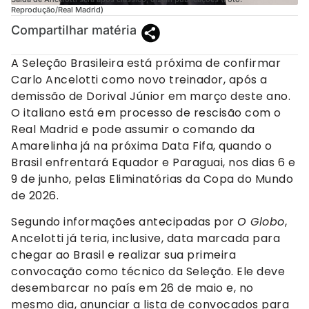
Reprodução/Real Madrid)
Compartilhar matéria
A Seleção Brasileira está próxima de confirmar
Carlo Ancelotti como novo treinador, após a
demissão de Dorival Júnior em março deste ano.
O italiano está em processo de rescisão com o
Real Madrid e pode assumir o comando da
Amarelinha já na próxima Data Fifa, quando o
Brasil enfrentará Equador e Paraguai, nos dias 6 e
9 de junho, pelas Eliminatórias da Copa do Mundo
de 2026.
Segundo informações antecipadas por
O Globo
,
Ancelotti já teria, inclusive, data marcada para
chegar ao Brasil e realizar sua primeira
convocação como técnico da Seleção. Ele deve
desembarcar no país em 26 de maio e, no
mesmo dia, anunciar a lista de convocados para