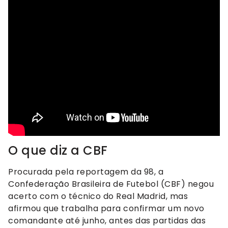
O que diz a CBF
Procurada pela reportagem da 98, a
Confederação Brasileira de Futebol (CBF) negou
acerto com o técnico do Real Madrid, mas
afirmou que trabalha para confirmar um novo
comandante até junho, antes das partidas das