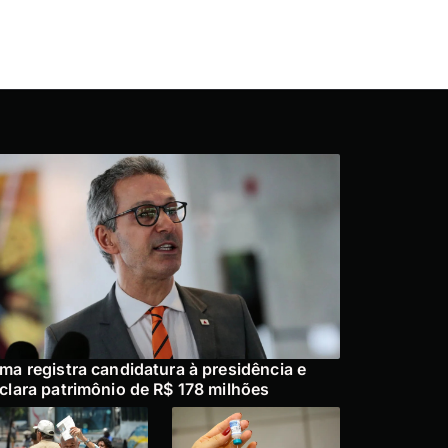
ma registra candidatura à presidência e
clara patrimônio de R$ 178 milhões