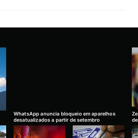
WhatsApp anuncia bloqueio em aparelhos
Ze
desatualizados a partir de setembro
de