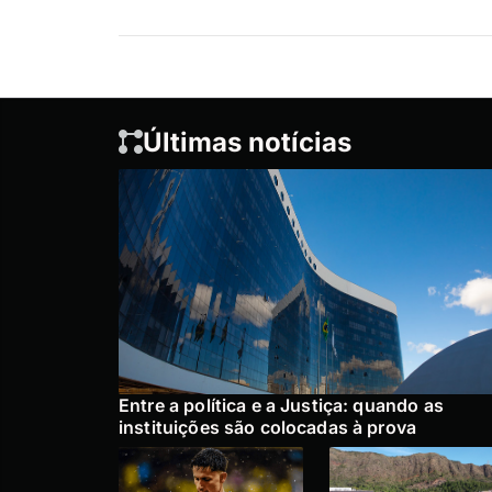
Últimas notícias
Entre a política e a Justiça: quando as
instituições são colocadas à prova