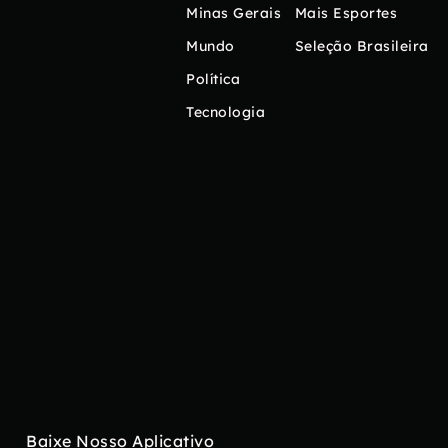
Minas Gerais
Mais Esportes
Mundo
Seleção Brasileira
Política
Tecnologia
Baixe Nosso Aplicativo