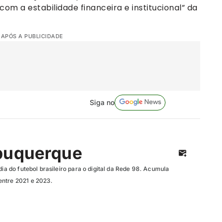
 a estabilidade financeira e institucional” da
 APÓS A PUBLICIDADE
Siga no
buquerque
dia do futebol brasileiro para o digital da Rede 98. Acumula
entre 2021 e 2023.