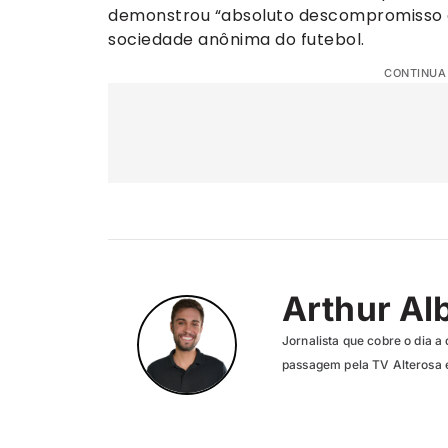
demonstrou “absoluto descompromisso com
sociedade anônima do futebol.
CONTINUA
Arthur Al
Jornalista que cobre o dia a 
passagem pela TV Alterosa 