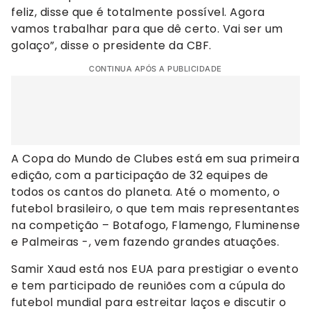
feliz, disse que é totalmente possível. Agora
vamos trabalhar para que dê certo. Vai ser um
golaço”, disse o presidente da CBF.
CONTINUA APÓS A PUBLICIDADE
A Copa do Mundo de Clubes está em sua primeira
edição, com a participação de 32 equipes de
todos os cantos do planeta. Até o momento, o
futebol brasileiro, o que tem mais representantes
na competição – Botafogo, Flamengo, Fluminense
e Palmeiras -, vem fazendo grandes atuações.
Samir Xaud está nos EUA para prestigiar o evento
e tem participado de reuniões com a cúpula do
futebol mundial para estreitar laços e discutir o