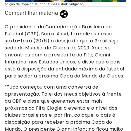
edição da Copa do Mundo Clubes (Fifa/Divulgação)
Compartilhar matéria
O presidente da Confederação Brasileira de
Futebol (CBF), Samir Xaud, formalizou nessa
sexta-feira (20/6) o desejo de que o Brasil seja
sede do Mundial de Clubes de 2029. Xaud se
encontrou com o presidente da Fifa, Gianni
Infantino, nos Estados Unidos, e disse que o país
está à disposição da entidade máxima do futebol
para sediar a próxima Copa do Mundo de Clubes.
“Tudo começou com uma conversa de
apresentação. Falei dos meus objetivos à frente
da CBF e disse que queremos estar mais
próximos da Fifa. Elogiei o evento e o nível dos
clubes brasileiros e, por fim, coloquei o país à
disposição para receber a próxima Copa do
Mundo. O presidente Gianni Infantino ficou muito