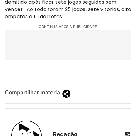
demitido após ficar sete jogos seguidos sem
vencer. Ao todo foram 25 jogos, sete vitorias, oito
empates e 10 derrotas.
CONTINUA APÓS A PUBLICIDADE
Compartilhar matéria
Redação