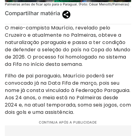
Palmeiras antes de ficar apto para o Paraguai. (Foto: César Menotti/Palmeiras)
Compartilhar matéria
O meio-campista Maurício, revelado pelo
Cruzeiro e atualmente no Palmeiras, obteve a
naturalização paraguaia e passa a ter condição
de defender a seleção do país na Copa do Mundo
de 2026. O processo foi homologado no sistema
da Fifa no início desta semana.
Filho de pai paraguaio, Maurício poderá ser
convocado já na Data Fifa de março, pois seu
nome já consta vinculado à Federação Paraguaia.
Aos 24 anos, o meia está no Palmeiras desde
2024 e, na atual temporada, soma seis jogos, com
dois gols e uma assistência.
CONTINUA APÓS A PUBLICIDADE