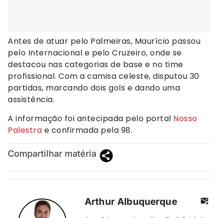
Antes de atuar pelo Palmeiras, Maurício passou
pelo Internacional e pelo Cruzeiro, onde se
destacou nas categorias de base e no time
profissional. Com a camisa celeste, disputou 30
partidas, marcando dois gols e dando uma
assistência.
A informação foi antecipada pelo portal
Nosso
Palestra
e confirmada pela 98.
Compartilhar matéria
Arthur Albuquerque