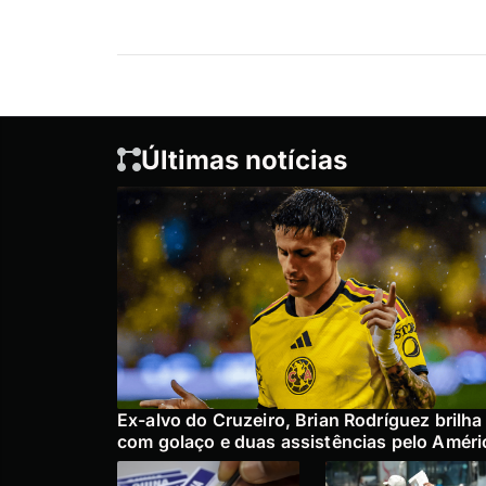
Últimas notícias
Ex-alvo do Cruzeiro, Brian Rodríguez brilha
com golaço e duas assistências pelo Améri