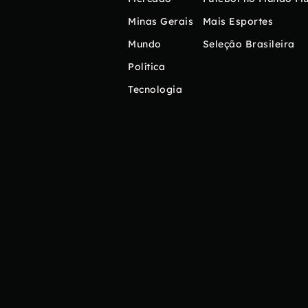
Minas Gerais
Mais Esportes
Mundo
Seleção Brasileira
Política
Tecnologia