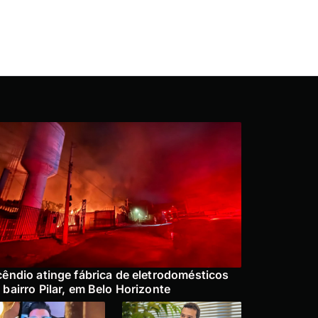
cêndio atinge fábrica de eletrodomésticos
 bairro Pilar, em Belo Horizonte