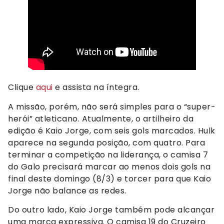
Clique
aqui
e assista na íntegra.
A missão, porém, não será simples para o “super-
herói” atleticano. Atualmente, o artilheiro da
edição é Kaio Jorge, com seis gols marcados. Hulk
aparece na segunda posição, com quatro. Para
terminar a competição na liderança, o camisa 7
do Galo precisará marcar ao menos dois gols na
final deste domingo (8/3) e torcer para que Kaio
Jorge não balance as redes.
Do outro lado, Kaio Jorge também pode alcançar
uma marca expressiva. O camisa 19 do Cruzeiro