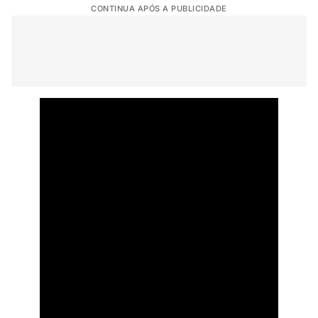
CONTINUA APÓS A PUBLICIDADE