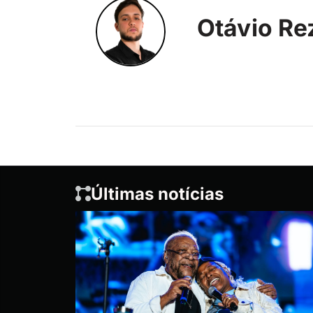
Otávio Re
Últimas notícias