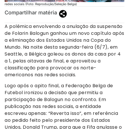
redes sociais (Foto: Reprodução/Seleção Belga)
Compartilhar matéria
A polêmica envolvendo a anulação da suspensão
de Folarin Balogun ganhou um novo capítulo após
a eliminação dos Estados Unidos na Copa do
Mundo. Na noite desta segunda-feira (6/7), em
Seattle, a Bélgica goleou os donos da casa por 4
a 1, pelas oitavas de final, e aproveitou a
classificação para provocar os norte-
americanos nas redes sociais.
Logo após o apito final, a Federação Belga de
Futebol ironizou a decisão que permitiu a
participação de Balogun no confronto. Em
publicação nas redes sociais, a entidade
escreveu apenas: “Reverta isso”, em referência
ao pedido feito pelo presidente dos Estados
Unidos, Donald Trump, para que a Fifa anulasse o