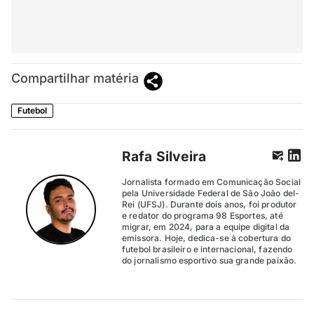
Compartilhar matéria
Futebol
Rafa Silveira
Jornalista formado em Comunicação Social
pela Universidade Federal de São João del-
Rei (UFSJ). Durante dois anos, foi produtor
e redator do programa 98 Esportes, até
migrar, em 2024, para a equipe digital da
emissora. Hoje, dedica-se à cobertura do
futebol brasileiro e internacional, fazendo
do jornalismo esportivo sua grande paixão.