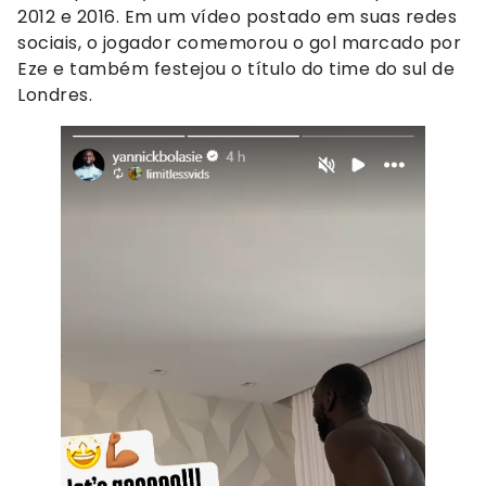
2012 e 2016. Em um vídeo postado em suas redes
sociais, o jogador comemorou o gol marcado por
Eze e também festejou o título do time do sul de
Londres.