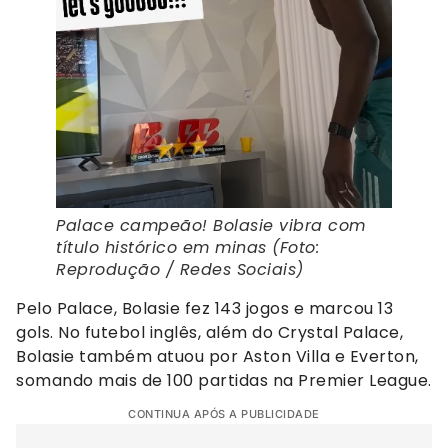
Palace campeão! Bolasie vibra com
título histórico em minas (Foto:
Reprodução / Redes Sociais)
Pelo Palace, Bolasie fez 143 jogos e marcou 13
gols. No futebol inglês, além do Crystal Palace,
Bolasie também atuou por Aston Villa e Everton,
somando mais de 100 partidas na Premier League.
CONTINUA APÓS A PUBLICIDADE