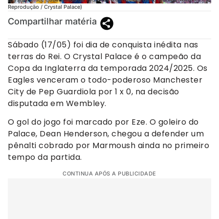
Reprodução / Crystal Palace)
Compartilhar matéria
Sábado (17/05) foi dia de conquista inédita nas
terras do Rei. O Crystal Palace é o campeão da
Copa da Inglaterra da temporada 2024/2025. Os
Eagles venceram o todo-poderoso Manchester
City de Pep Guardiola por 1 x 0, na decisão
disputada em Wembley.
O gol do jogo foi marcado por Eze. O goleiro do
Palace, Dean Henderson, chegou a defender um
pênalti cobrado por Marmoush ainda no primeiro
tempo da partida.
CONTINUA APÓS A PUBLICIDADE