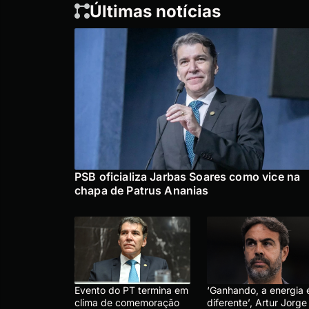
Últimas notícias
PSB oficializa Jarbas Soares como vice na
chapa de Patrus Ananias
Evento do PT termina em
‘Ganhando, a energia 
clima de comemoração
diferente’, Artur Jorge