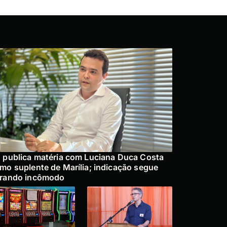
 publica matéria com Luciana Duca Costa
mo suplente de Marília; indicação segue
rando incômodo