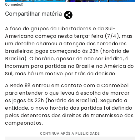
Conmebol)
Compartilhar matéria
A fase de grupos da Libertadores e da Sul-
Americana começa nesta terça-feira (7/4), mas
um detalhe chamou a atenção dos torcedores
brasileiros: jogos começando às 23h (horário de
Brasília). O horário, apesar de não ser inédito, é
incomum para partidas no Brasil e na América do
Sul, mas há um motivo por trás da decisão.
A Rede 98 entrou em contato com a Conmebol
para entender o que levou à escolha de marcar
os jogos às 23h (horário de Brasília). Segundo a
entidade, o novo horário das partidas foi definido
pelas detentoras dos direitos de transmissão dos
campeonatos.
CONTINUA APÓS A PUBLICIDADE