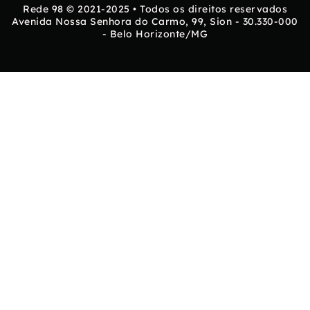
Rede 98 © 2021-2025 • Todos os direitos reservados
Avenida Nossa Senhora do Carmo, 99, Sion - 30.330-000
- Belo Horizonte/MG