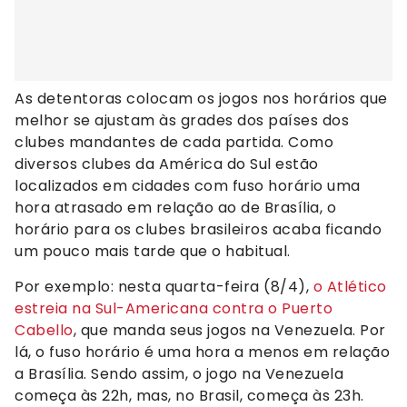
As detentoras colocam os jogos nos horários que
melhor se ajustam às grades dos países dos
clubes mandantes de cada partida. Como
diversos clubes da América do Sul estão
localizados em cidades com fuso horário uma
hora atrasado em relação ao de Brasília, o
horário para os clubes brasileiros acaba ficando
um pouco mais tarde que o habitual.
Por exemplo: nesta quarta-feira (8/4),
o Atlético
estreia na Sul-Americana contra o Puerto
Cabello
, que manda seus jogos na Venezuela. Por
lá, o fuso horário é uma hora a menos em relação
a Brasília. Sendo assim, o jogo na Venezuela
começa às 22h, mas, no Brasil, começa às 23h.