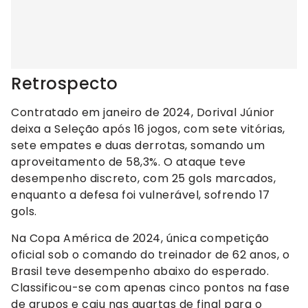
Retrospecto
Contratado em janeiro de 2024, Dorival Júnior
deixa a Seleção após 16 jogos, com sete vitórias,
sete empates e duas derrotas, somando um
aproveitamento de 58,3%. O ataque teve
desempenho discreto, com 25 gols marcados,
enquanto a defesa foi vulnerável, sofrendo 17
gols.
Na Copa América de 2024, única competição
oficial sob o comando do treinador de 62 anos, o
Brasil teve desempenho abaixo do esperado.
Classificou-se com apenas cinco pontos na fase
de grupos e caiu nas quartas de final para o