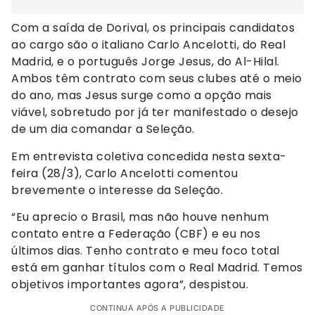
Com a saída de Dorival, os principais candidatos
ao cargo são o italiano Carlo Ancelotti, do Real
Madrid, e o português Jorge Jesus, do Al-Hilal.
Ambos têm contrato com seus clubes até o meio
do ano, mas Jesus surge como a opção mais
viável, sobretudo por já ter manifestado o desejo
de um dia comandar a Seleção.
Em entrevista coletiva concedida nesta sexta-
feira (28/3), Carlo Ancelotti comentou
brevemente o interesse da Seleção.
“Eu aprecio o Brasil, mas não houve nenhum
contato entre a Federação (CBF) e eu nos
últimos dias. Tenho contrato e meu foco total
está em ganhar títulos com o Real Madrid. Temos
objetivos importantes agora”, despistou.
CONTINUA APÓS A PUBLICIDADE