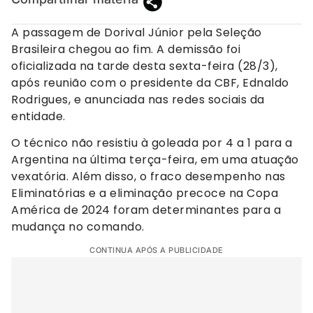
A passagem de Dorival Júnior pela Seleção
Brasileira chegou ao fim. A demissão foi
oficializada na tarde desta sexta-feira (28/3),
após reunião com o presidente da CBF, Ednaldo
Rodrigues, e anunciada nas redes sociais da
entidade.
O técnico não resistiu à goleada por 4 a 1 para a
Argentina na última terça-feira, em uma atuação
vexatória. Além disso, o fraco desempenho nas
Eliminatórias e a eliminação precoce na Copa
América de 2024 foram determinantes para a
mudança no comando.
CONTINUA APÓS A PUBLICIDADE