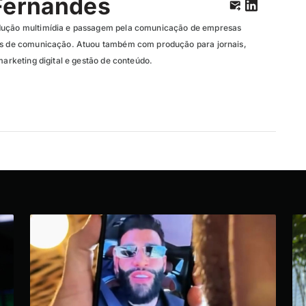
Fernandes
dução multimídia e passagem pela comunicação de empresas
ias de comunicação. Atuou também com produção para jornais,
marketing digital e gestão de conteúdo.