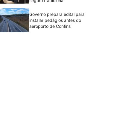
seguro tradicional
Governo prepara edital para
instalar pedágios antes do
aeroporto de Confins