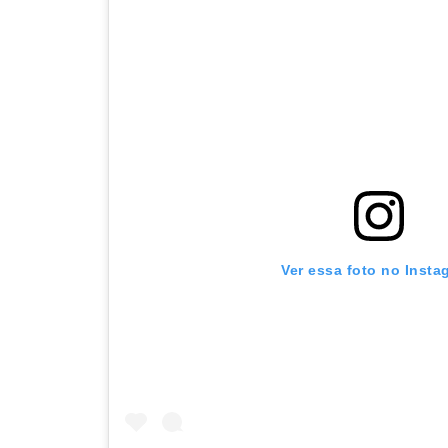
Ver essa foto no Insta